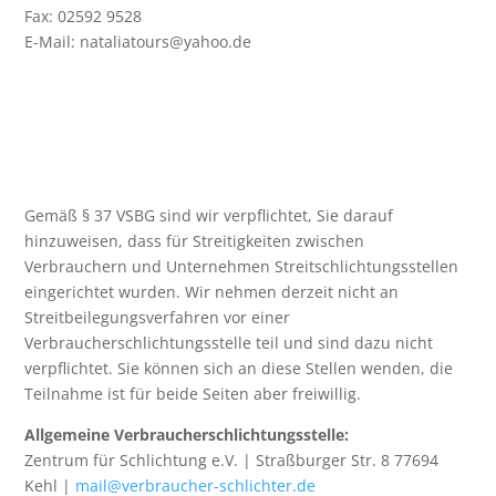
Fax: 02592 9528
E-Mail: nataliatours@yahoo.de
Gemäß § 37 VSBG sind wir verpflichtet, Sie darauf
hinzuweisen, dass für Streitigkeiten zwischen
Verbrauchern und Unternehmen Streitschlichtungsstellen
eingerichtet wurden. Wir nehmen derzeit nicht an
Streitbeilegungsverfahren vor einer
Verbraucherschlichtungsstelle teil und sind dazu nicht
verpflichtet. Sie können sich an diese Stellen wenden, die
Teilnahme ist für beide Seiten aber freiwillig.
Allgemeine Verbraucherschlichtungsstelle:
Zentrum für Schlichtung e.V. | Straßburger Str. 8 77694
Kehl |
mail@verbraucher-schlichter.de