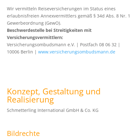
Wir vermitteln Reiseversicherungen im Status eines
erlaubnisfreien Annexvermittlers gemäß § 34d Abs. 8 Nr. 1
Gewerbeordnung (GewO).
Beschwerdestelle bei Streitigkeiten mit
Versicherungsvermittlern:
Versicherungsombudsmann e.V. | Postfach 08 06 32 |
10006 Berlin |
www.versicherungsombudsmann.de
Konzept, Gestaltung und
Realisierung
Schmetterling International GmbH & Co. KG
Bildrechte